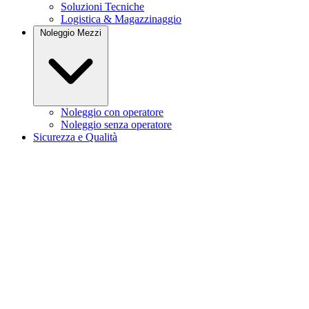
Soluzioni Tecniche
Logistica & Magazzinaggio
Noleggio Mezzi
Noleggio con operatore
Noleggio senza operatore
Sicurezza e Qualità