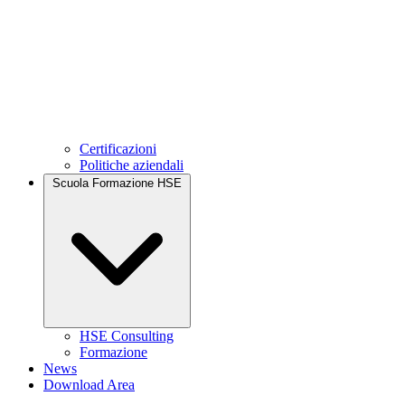
Certificazioni
Politiche aziendali
Scuola Formazione HSE
HSE Consulting
Formazione
News
Download Area