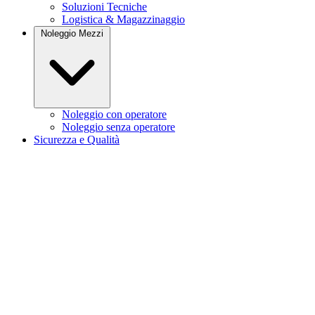
Soluzioni Tecniche
Logistica & Magazzinaggio
Noleggio Mezzi
Noleggio con operatore
Noleggio senza operatore
Sicurezza e Qualità