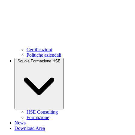
Certificazioni
Politiche aziendali
Scuola Formazione HSE
HSE Consulting
Formazione
News
Download Area